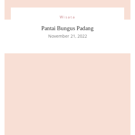
Wisata
Pantai Bungus Padang
November 21, 2022