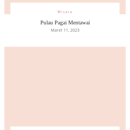
Wisata
Pulau Pagai Mentawai
Maret 11, 2023