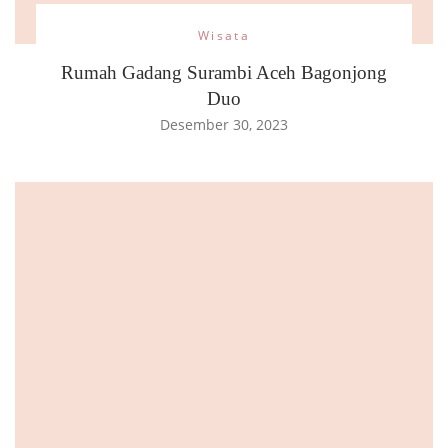
Wisata
Rumah Gadang Surambi Aceh Bagonjong
Duo
Desember 30, 2023