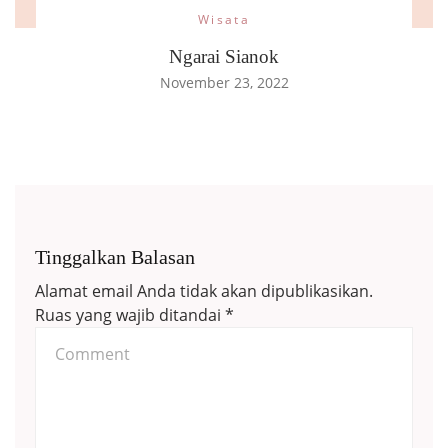
Wisata
Ngarai Sianok
November 23, 2022
Tinggalkan Balasan
Alamat email Anda tidak akan dipublikasikan.
Ruas yang wajib ditandai
*