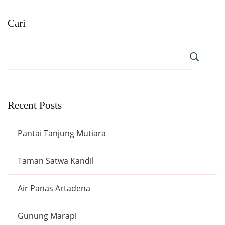
Cari
Recent Posts
Pantai Tanjung Mutiara
Taman Satwa Kandil
Air Panas Artadena
Gunung Marapi