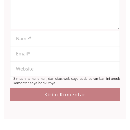
Simpan nama, email, dan situs web saya pada peramban ini untuk
komentar saya berikutnya.