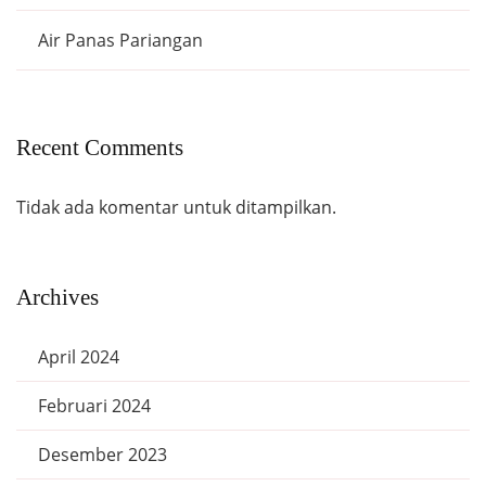
Air Panas Pariangan
Recent Comments
Tidak ada komentar untuk ditampilkan.
Archives
April 2024
Februari 2024
Desember 2023