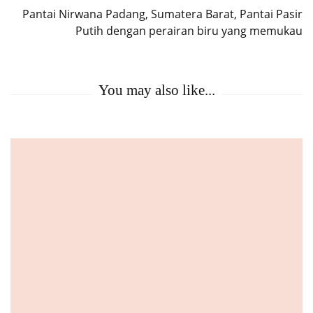
Pantai Nirwana Padang, Sumatera Barat, Pantai Pasir
Putih dengan perairan biru yang memukau
You may also like...