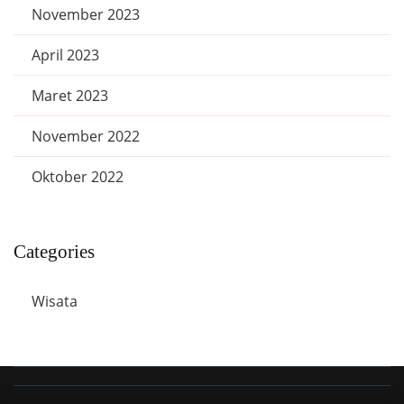
November 2023
April 2023
Maret 2023
November 2022
Oktober 2022
Categories
Wisata