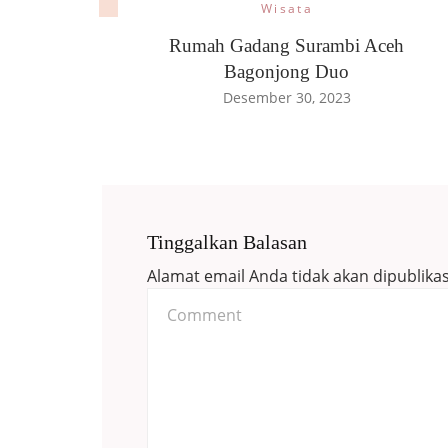
Wisata
Rumah Gadang Surambi Aceh
Bagonjong Duo
Desember 30, 2023
Tinggalkan Balasan
Alamat email Anda tidak akan dipublikas