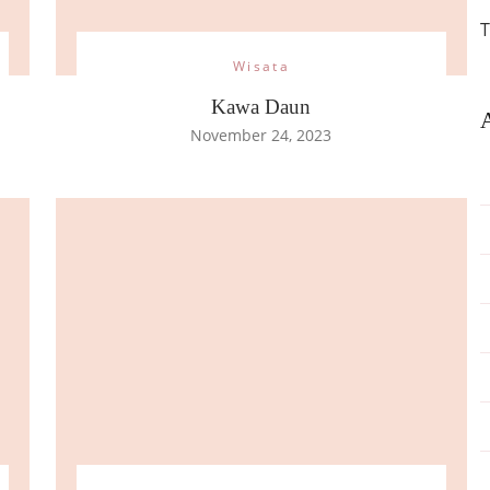
T
Wisata
Kawa Daun
November 24, 2023