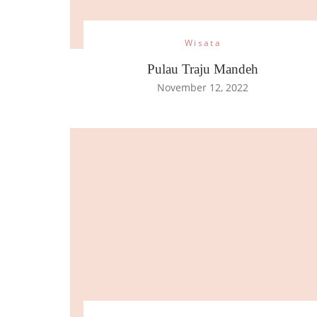
Wisata
Pulau Traju Mandeh
November 12, 2022