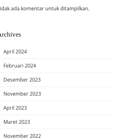
idak ada komentar untuk ditampilkan.
Archives
April 2024
Februari 2024
Desember 2023
November 2023
April 2023
Maret 2023
November 2022