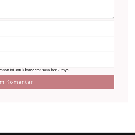
mban ini untuk komentar saya berikutnya.