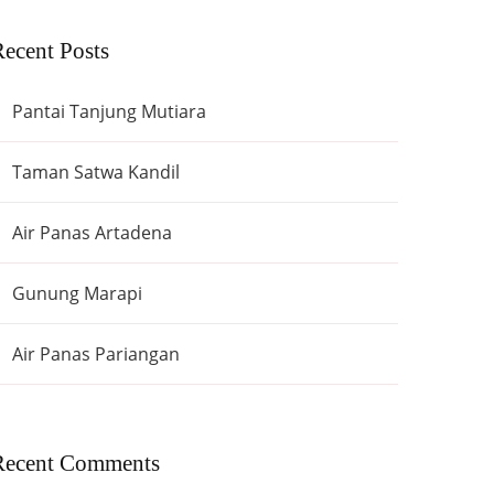
ecent Posts
Pantai Tanjung Mutiara
Taman Satwa Kandil
Air Panas Artadena
Gunung Marapi
Air Panas Pariangan
Recent Comments