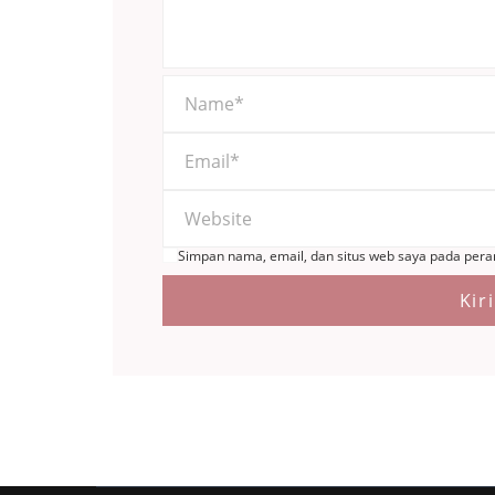
Simpan nama, email, dan situs web saya pada pera