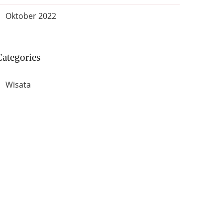
Oktober 2022
ategories
Wisata