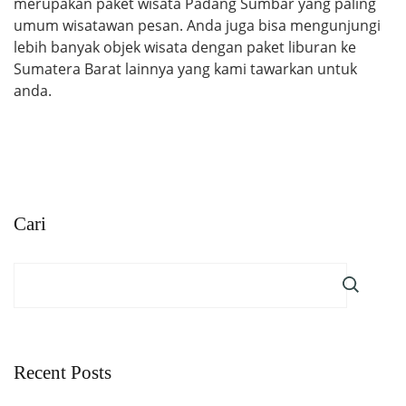
merupakan paket wisata Padang Sumbar yang paling
umum wisatawan pesan. Anda juga bisa mengunjungi
lebih banyak objek wisata dengan paket liburan ke
Sumatera Barat lainnya yang kami tawarkan untuk
anda.
Cari
Recent Posts