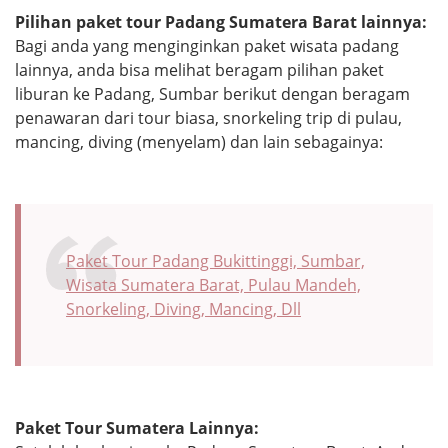
Pilihan paket tour Padang Sumatera Barat lainnya:
Bagi anda yang menginginkan paket wisata padang
lainnya, anda bisa melihat beragam pilihan paket
liburan ke Padang, Sumbar berikut dengan beragam
penawaran dari tour biasa, snorkeling trip di pulau,
mancing, diving (menyelam) dan lain sebagainya:
Paket Tour Padang Bukittinggi, Sumbar,
Wisata Sumatera Barat, Pulau Mandeh,
Snorkeling, Diving, Mancing, Dll
Paket Tour Sumatera Lainnya: