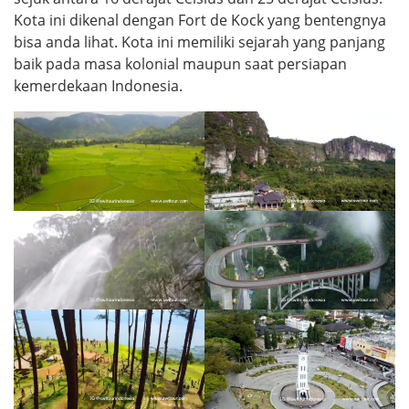
Kota ini dikenal dengan Fort de Kock yang bentengnya
bisa anda lihat. Kota ini memiliki sejarah yang panjang
baik pada masa kolonial maupun saat persiapan
kemerdekaan Indonesia.