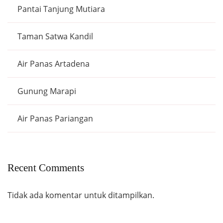
Pantai Tanjung Mutiara
Taman Satwa Kandil
Air Panas Artadena
Gunung Marapi
Air Panas Pariangan
Recent Comments
Tidak ada komentar untuk ditampilkan.