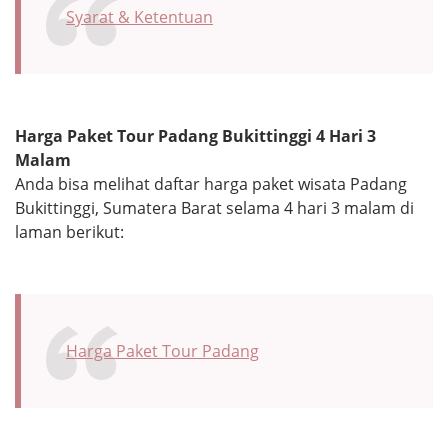
Syarat & Ketentuan
Harga Paket Tour Padang Bukittinggi 4 Hari 3
Malam
Anda bisa melihat daftar harga paket wisata Padang
Bukittinggi, Sumatera Barat selama 4 hari 3 malam di
laman berikut:
Harga Paket Tour Padang