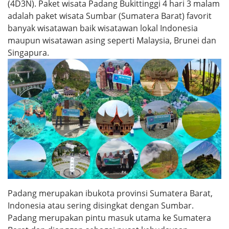
(4D3N). Paket wisata Padang Bukittinggi 4 hari 3 malam
adalah paket wisata Sumbar (Sumatera Barat) favorit
banyak wisatawan baik wisatawan lokal Indonesia
maupun wisatawan asing seperti Malaysia, Brunei dan
Singapura.
Padang merupakan ibukota provinsi Sumatera Barat,
Indonesia atau sering disingkat dengan Sumbar.
Padang merupakan pintu masuk utama ke Sumatera