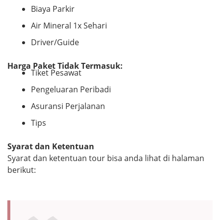
Biaya Parkir
Air Mineral 1x Sehari
Driver/Guide
Harga Paket Tidak Termasuk:
Tiket Pesawat
Pengeluaran Peribadi
Asuransi Perjalanan
Tips
Syarat dan Ketentuan
Syarat dan ketentuan tour bisa anda lihat di halaman
berikut: