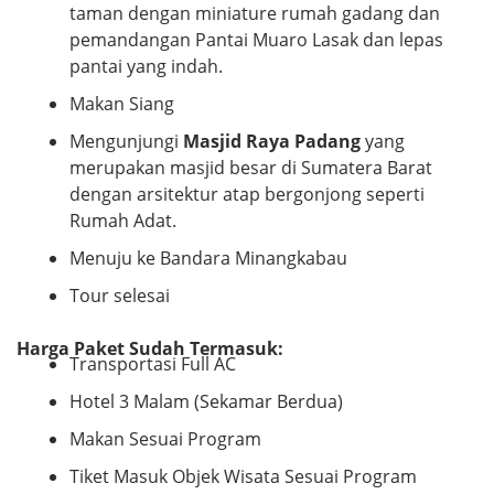
taman dengan miniature rumah gadang dan
pemandangan Pantai Muaro Lasak dan lepas
pantai yang indah.
Makan Siang
Mengunjungi
Masjid Raya Padang
yang
merupakan masjid besar di Sumatera Barat
dengan arsitektur atap bergonjong seperti
Rumah Adat.
Menuju ke Bandara Minangkabau
Tour selesai
Harga Paket Sudah Termasuk:
Transportasi Full AC
Hotel 3 Malam (Sekamar Berdua)
Makan Sesuai Program
Tiket Masuk Objek Wisata Sesuai Program