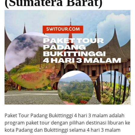
(Sumatera Barat)
Paket Tour Padang Bukittinggi 4 hari 3 malam adalah
program paket tour dengan pilihan destinasi liburan ke
kota Padang dan Bukittinggi selama 4 hari 3 malam