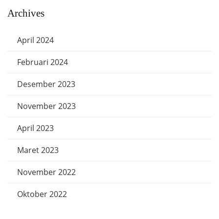
Archives
April 2024
Februari 2024
Desember 2023
November 2023
April 2023
Maret 2023
November 2022
Oktober 2022