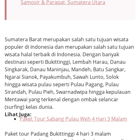
Samosir & Parapat, Sumatera Utara
Sumatera Barat merupakan salah satu tujuan wisata
populer di Indonesia dan merupakan salah satu tujuan
wisata halal terbaik di Indonesia. Dengan banyak
destinasi seperti Bukittinggi, Lembah Harau, Danau
Singkarak, Danau Maninjau, Mandeh, Batu Sangkar,
Ngarai Sianok, Payakumbuh, Sawah Lunto, Solok
hingga wisata pulau seperti Pulau Pagang, Pulau
Sirandah, Pulau Pieh, Swarnadwipa hingga kepulauan
Mentawai yang terkenal dengan ombak selancar
(surfing) kelas dunia.
Lihat Juga:
Paket Tour Sabang Pulau Weh 4 Hari 3 Malam
Paket tour Padang Bukittinggi 4 hari 3 malam