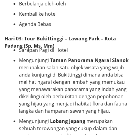
Berbelanja oleh-oleh
Kembali ke hotel
Agenda Bebas
Hari 03: Tour Bukittinggi – Lawang Park – Kota
Padang (Sp, Ms, Mm)
Sarapan Pagi di Hotel
Mengunjungi
Taman Panorama Ngarai Sianok
merupakan salah satu objek wisata yang wajib
anda kunjungi di Bukittinggi dimana anda bisa
melihat ngarai dengan lembah yang memukau
yang menawarakan panorama yang indah yang
dikelilingi oleh perbukitan dengan pepohonan
yang hijau yang menjadi habitat flora dan fauna
langka dan hamparan sawah yang hijau.
Mengunjungi
Lobang Jepang
merupakan
sebuah terowongan yang cukup dalam dan