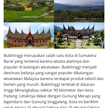
Bukittinggi merupakan salah satu kota di Sumatera
Barat yang terkenal karena wisata alamnya dan
populer di kalangan wisatawan. Bukittinggi menjadi
destinasi belanja yang sangat populer dikalangan
wisatawan Malaysia karena terdapat produk tekstil dan
fashen yang murah. Bukittinggi terletak di dataran
tinggi Minangkabau sekitar 90 kilometer dari kota
Padang. Letaknya dekat dengan Gunung Merapi yang
legendaris dan Gunung Singgalang. Kota ini beriklim
sejuk antara 16 derajat Celsius dan 25 derajat Celsius.