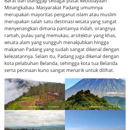
Barat dan dianggap sebagai pusat kebudayaan
Minangkabau. Masyarakat Padang umumnya
merupakan mayoritas penganut islam atau muslim
merupakan salah satu destinasi wisata yang sangat
menyenangkan dimana pantainya indah, orangnya
ramah, pulau yang memukau, arsitektur yang khas,
wisata alam yang sungguh menakjubkan hingga
makanan Padang yang sudah sangat dikenal dengan
kelezatannya. Selain itu, Padang juga dikenal dengan
kota pelabuhan Belanda, sehingga kota tua Belanda
serta pecinaan kuno sangat menarik untuk dilihat.