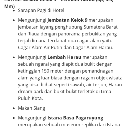
Mm)
Sarapan Pagi di Hotel
Mengunjungi
Jembatan Kelok 9
merupakan
jembatan layang penghubung Sumatera Barat
dan Riaua dengan panorama perbukitan yang
terjal dimana terdapat dua cagar alam yaitu
Cagar Alam Air Putih dan Cagar Alam Harau.
Mengunjungi
Lembah Harau
merupakan
sebuah ngarai yang diapit dua bukit dengan
ketinggian 150 meter dengan pemandnagan
alam yang luar biasa dengan ragam objek wisata
yang bisa dilihat seperti sawah, air terjun, Harau
dream park dan bukit-bukit terletak di Lima
Puluh Kota.
Makan Siang
Mengunjungi
Istana Basa Pagaruyung
merupakan sebuah museum replika dari Istana