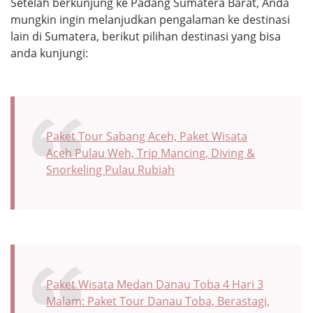
Setelah berkunjung ke Padang Sumatera Barat, Anda
mungkin ingin melanjudkan pengalaman ke destinasi
lain di Sumatera, berikut pilihan destinasi yang bisa
anda kunjungi:
Paket Tour Sabang Aceh, Paket Wisata
Aceh Pulau Weh, Trip Mancing, Diving &
Snorkeling Pulau Rubiah
Paket Wisata Medan Danau Toba 4 Hari 3
Malam: Paket Tour Danau Toba, Berastagi,