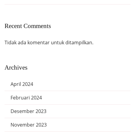
Recent Comments
Tidak ada komentar untuk ditampilkan.
Archives
April 2024
Februari 2024
Desember 2023
November 2023