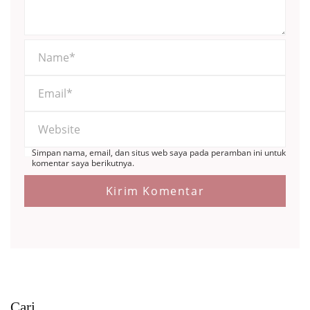
Simpan nama, email, dan situs web saya pada peramban ini untuk
komentar saya berikutnya.
Cari