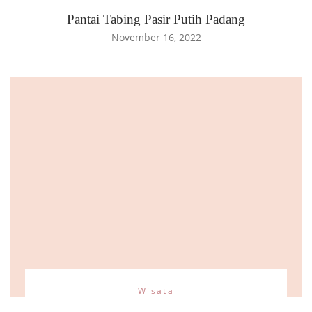
Pantai Tabing Pasir Putih Padang
November 16, 2022
Wisata