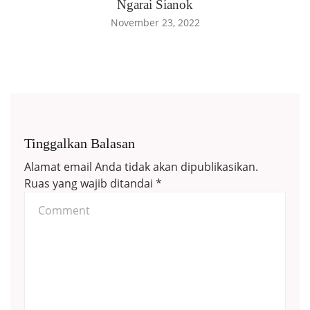
Ngarai Sianok
November 23, 2022
Tinggalkan Balasan
Alamat email Anda tidak akan dipublikasikan.
Ruas yang wajib ditandai
*