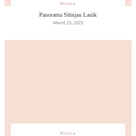
Wisata
Panorama Sitinjau Lauik
Maret 23, 2023
Wisata