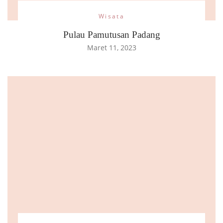
Wisata
Pulau Pamutusan Padang
Maret 11, 2023