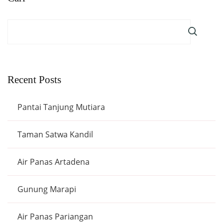
Recent Posts
Pantai Tanjung Mutiara
Taman Satwa Kandil
Air Panas Artadena
Gunung Marapi
Air Panas Pariangan