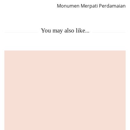
Monumen Merpati Perdamaian
You may also like...